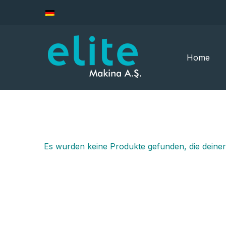
Home
Es wurden keine Produkte gefunden, die deine