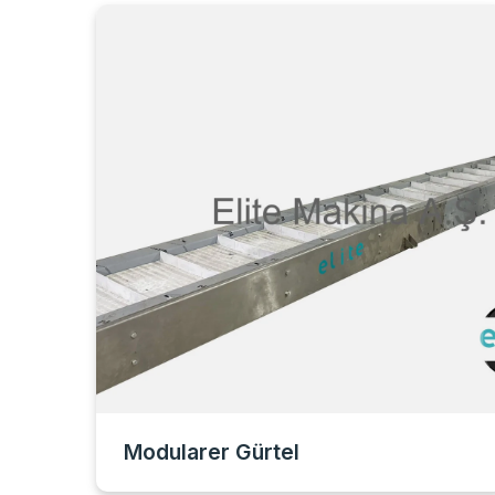
Modularer Gürtel