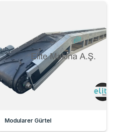
Modularer Gürtel