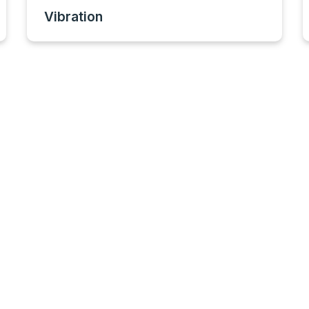
Vibration