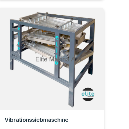
Vibrationssiebmaschine