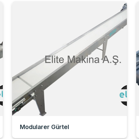
Modularer Gürtel