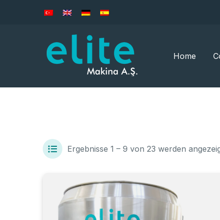
Home
C
Ergebnisse 1 – 9 von 23 werden angezei