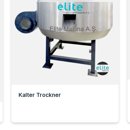
Kalter Trockner