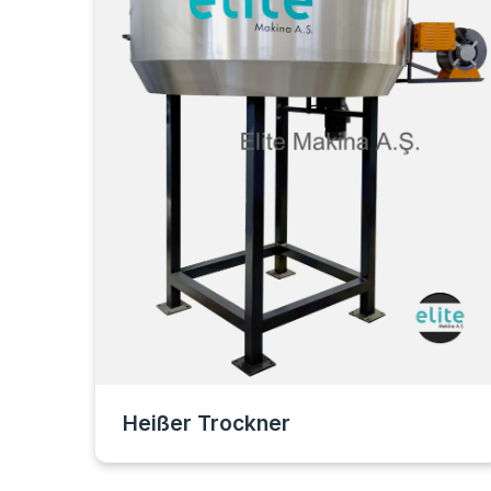
Heißer Trockner