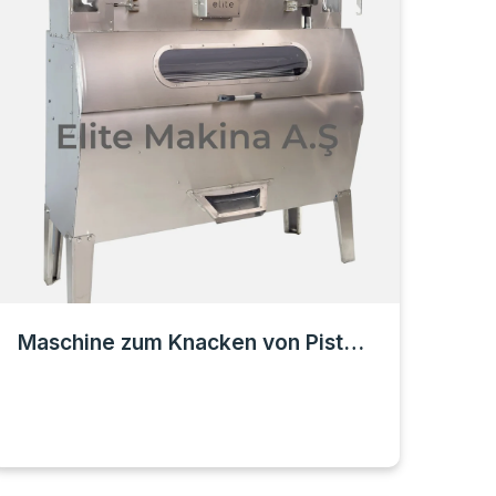
Maschine zum Knacken von Pistazien