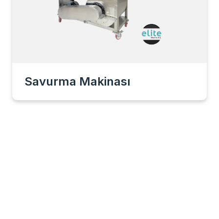
Savurma Makinası