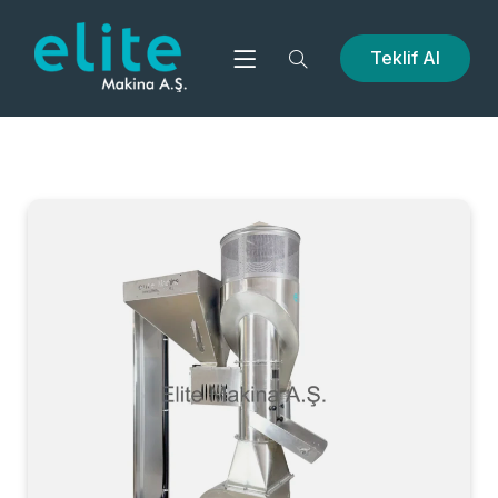
Teklif Al