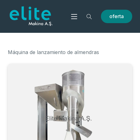
oferta
Máquina de lanzamiento de almendras