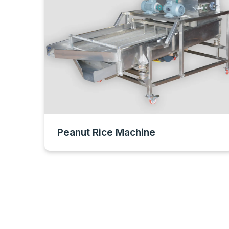
Peanut Rice Machine